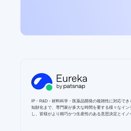
IP・R&D・材料科学・医薬品開発の複雑性に対応でき
知財化まで、専門家が多大な時間を要する様々なイン
し、皆様がより精巧かつ生産性のある意思決定とイノ