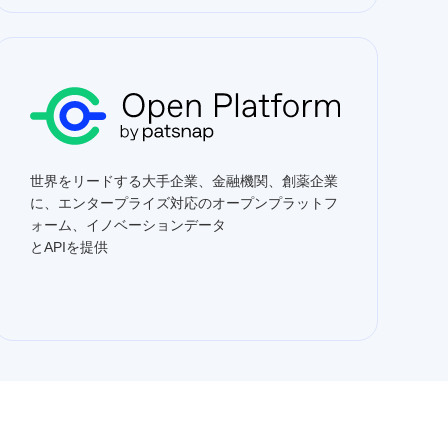
世界をリードする大手企業、金融機関、創薬企業
に、エンタープライズ対応のオープンプラットフ
ォーム、イノベーションデータ
とAPIを提供