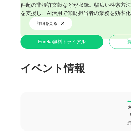
件超の非特許文献などが収録。幅広い検索方法
を支援し、AI活用で知財担当者の業務を効率
詳細を見る
Eureka無料トライアル
資
イベント情報