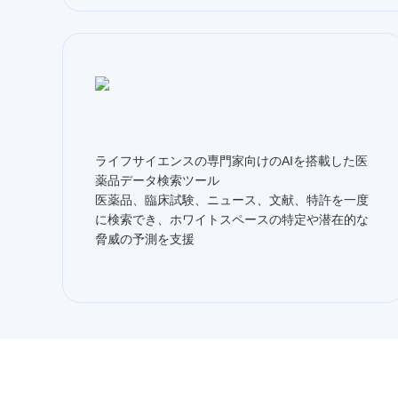
ライフサイエンスの専門家向けのAIを搭載した医
薬品データ検索ツール
医薬品、臨床試験、ニュース、文献、特許を一度
に検索でき、ホワイトスペースの特定や潜在的な
脅威の予測を支援​