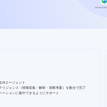
るAIエージェント
テリジェンス（情報収集・解析・洞察考案）を数分で完了
ベーションに集中できるようにサポート