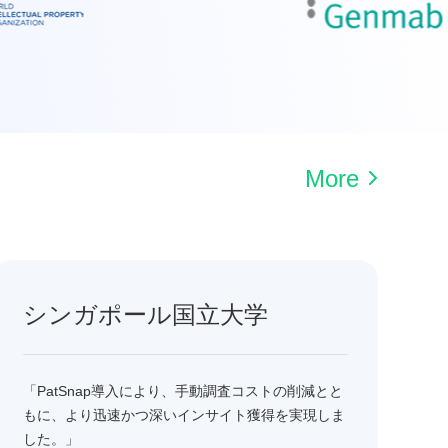
More
シンガポール国立大学
「PatSnap導入により、手動調査コストの削減とと
もに、より迅速かつ深いインサイト獲得を実現しま
した。」