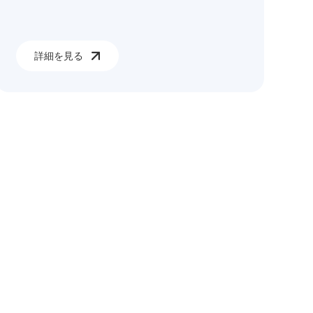
詳細を見る