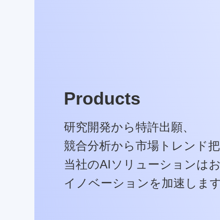
Products
研究開発から特許出願、
競合分析から市場トレンド
当社のAIソリューションは
イノベーションを加速します