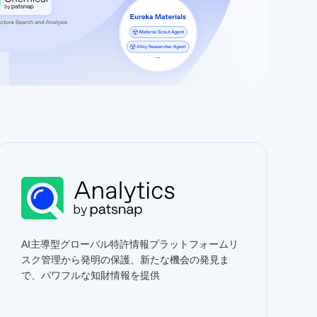
AI主導型グローバル特許情報プラットフォームリ
スク管理から発明の保護、新たな機会の発見ま
で、パワフルな知財情報を提供