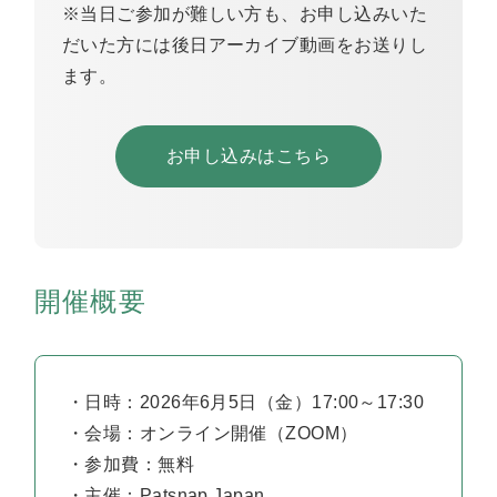
※当日ご参加が難しい方も、お申し込みいた
だいた方には後日アーカイブ動画をお送りし
ます。
お申し込みはこちら
開催概要
・日時：2026年6月5日（金）17:00～17:30
・会場：オンライン開催（ZOOM）
・参加費：無料
・主催：Patsnap Japan