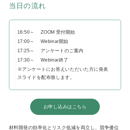
当日の流れ
16:50～ ZOOM 受付開始
17:00～ Webinar開始
17:25～ アンケートのご案内
17:30～ Webinar終了
※アンケートにお答えいただいた方に発表
スライドを配布致します。
お申し込みはこちら
材料開発の効率化とリスク低減を両立し、競争優位