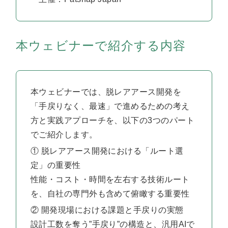
本ウェビナーで紹介する内容
本ウェビナーでは、脱レアアース開発を
「手戻りなく、最速」で進めるための考え
方と実践アプローチを、以下の
3
つのパート
でご紹介します。
① 脱レアアース開発における「ルート選
定」の重要性
性能・コスト・時間を左右する技術ルート
を、自社の専門外も含めて俯瞰する重要性
② 開発現場における課題と手戻りの実態
設計工数を奪う”手戻り”の構造と、汎用AIで