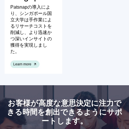
Patsnapの導入によ
り、シンガポール国
立大学は手作業によ
るリサーチコストを
削減し、より迅速か
つ深いインサイトの
獲得を実現しまし
た。
Learn more
お客様が高度な意思決定に注力で
きる時間を創出できるようにサポ
ートします。