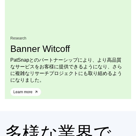
Research
Banner Witcoff
PatSnapとのパートナーシップにより、より高品質
なサービスをお客様に提供できるようになり、さら
に複雑なリサーチプロジェクトにも取り組めるよう
になりました。
Learn more
多様な業界で