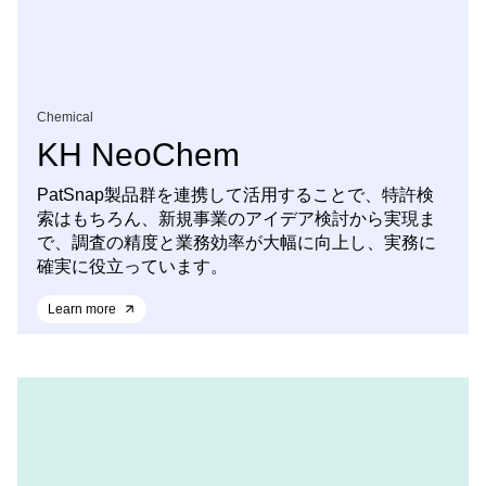
Chemical
KH NeoChem
PatSnap製品群を連携して活用することで、特許検
索はもちろん、新規事業のアイデア検討から実現ま
で、調査の精度と業務効率が大幅に向上し、実務に
確実に役立っています。
Learn more