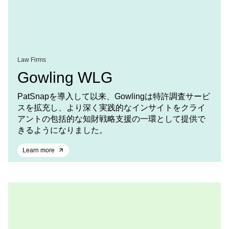
Law Firms
Gowling WLG
PatSnapを導入して以来、Gowlingは特許調査サービ
スを拡充し、より深く実践的なインサイトをクライ
アントの包括的な知財戦略支援の一環として提供で
きるようになりました。
Learn more