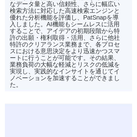
なデータ量と高い信頼性、さらに幅広い
検索方法に対応した高速検索エンジンと
優れた分析機能を評価し、PatSnapを導
入しました。AI機能もシームレスに活用
することで、アイデアの初期段階から特
許の出願・権利取得・活用、さらに他社
特許のクリアランス業務まで、各プロセ
スにおける意思決定をより迅速かつスマ
ートに行うことが可能です。その結果、
業務負荷の大幅な軽減とリスクの低減を
実現し、実践的なインサイトを通じてイ
ノベーションを加速することができまし
た。