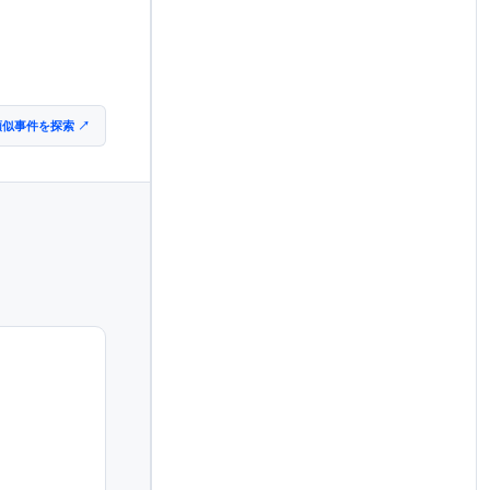
類似事件を探索 ↗