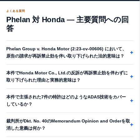
よくある質問
Phelan 対 Honda — 主要質問への回
答
Phelan Group v. Honda Motor (2:23-cv-00606) において、
+
原告の請求が再訴禁止効を伴い取り下げられた法的意味は？
本件でHonda Motor Co., Ltd.の反訴が再訴禁止効を伴わずに
+
取り下げられた理由と実務的意味は？
本件で主張された7件の特許はどのようなADAS技術をカバー
+
しているか？
裁判所がDkt. No. 40のMemorandum Opinion and Orderを取
+
消した意義は何か？