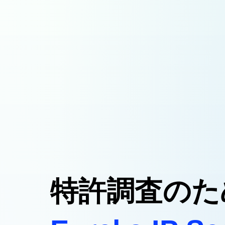
特許調査のた