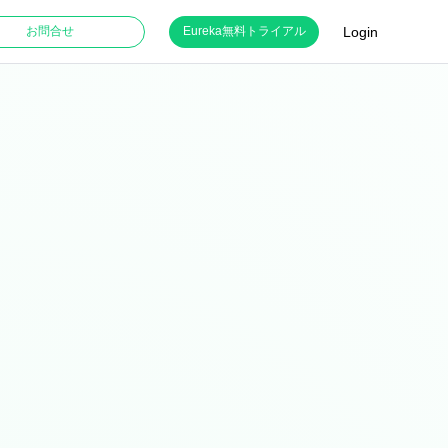
Login
お問合せ
Eureka無料トライアル