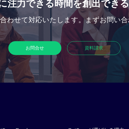
に注力できる時間を創出でき
合わせて対応いたします。まずお問い合
お問合せ​
資料請求​