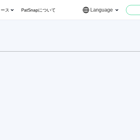
Language
ソース
PatSnapについて