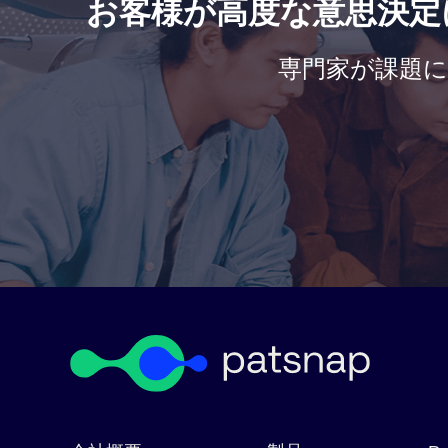
お客様が高度な意思決定
専門家が課題に