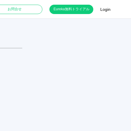
Login
お問合せ
Eureka無料トライアル