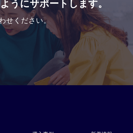
るようにサポートします。
わせください。​