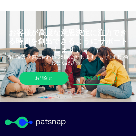
お客様が高度な意思決定に注力でき
る時間を創出できるようにサポート
します。
専門家が課題に合わせて対応いたします。まずお問い合
わせください。
お問合せ
資料請求