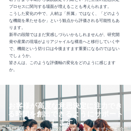
プロセスに関与する場面が増えることも考えられます。
こうした変化の中で、人材は「所属」ではなく、「どのよう
な機能を果たせるか」という観点から評価される可能性もあ
ります。
新卒の段階ではまだ実感しづらいかもしれませんが、研究開
発や産業の現場がよりアジャイルな構造へと移行していく中
で、機能という切り口は今後ますます重要になるのではない
でしょうか。
皆さんは、このような評価軸の変化をどのように感じます
か。
お客様が高度な意思決定に注力でき
る時間を創出できるようにサポート
します。
専門家が課題に合わせて対応いたします。まずお問い合