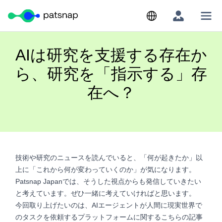
Skip
to
content
AIは研究を支援する存在か
ら、研究を「指示する」存
在へ？
技術や研究のニュースを読んでいると、「何が起きたか」以
上に「これから何が変わっていくのか」が気になります。
Patsnap Japanでは、そうした視点からも発信していきたい
と考えています。ぜひ一緒に考えていければと思います。
今回取り上げたいのは、AIエージェントが人間に現実世界で
のタスクを依頼するプラットフォームに関するこちらの記事