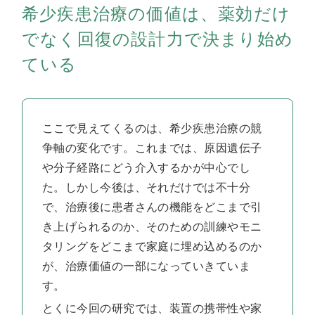
希少疾患治療の価値は、薬効だけ
でなく回復の設計力で決まり始め
ている
ここで見えてくるのは、希少疾患治療の競
争軸の変化です。これまでは、原因遺伝子
や分子経路にどう介入するかが中心でし
た。しかし今後は、それだけでは不十分
で、治療後に患者さんの機能をどこまで引
き上げられるのか、そのための訓練やモニ
タリングをどこまで家庭に埋め込めるのか
が、治療価値の一部になっていきていま
す。
とくに今回の研究では、装置の携帯性や家