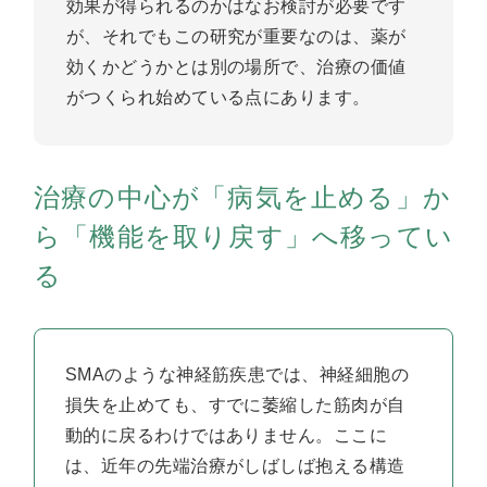
効果が得られるのかはなお検討が必要です
が、それでもこの研究が重要なのは、薬が
効くかどうかとは別の場所で、治療の価値
がつくられ始めている点にあります。
治療の中心が「病気を止める」か
ら「機能を取り戻す」へ移ってい
る
SMAのような神経筋疾患では、神経細胞の
損失を止めても、すでに萎縮した筋肉が自
動的に戻るわけではありません。ここに
は、近年の先端治療がしばしば抱える構造