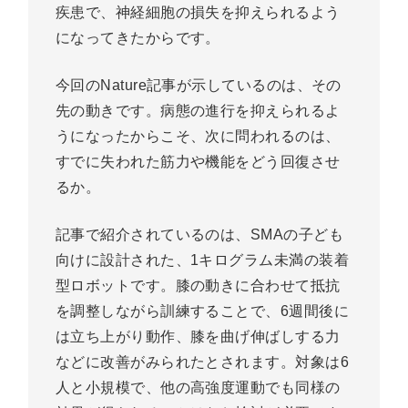
疾患で、神経細胞の損失を抑えられるよう
になってきたからです。
今回のNature記事が示しているのは、その
先の動きです。病態の進行を抑えられるよ
うになったからこそ、次に問われるのは、
すでに失われた筋力や機能をどう回復させ
るか。
記事で紹介されているのは、SMAの子ども
向けに設計された、1キログラム未満の装着
型ロボットです。膝の動きに合わせて抵抗
を調整しながら訓練することで、6週間後に
は立ち上がり動作、膝を曲げ伸ばしする力
などに改善がみられたとされます。対象は6
人と小規模で、他の高強度運動でも同様の